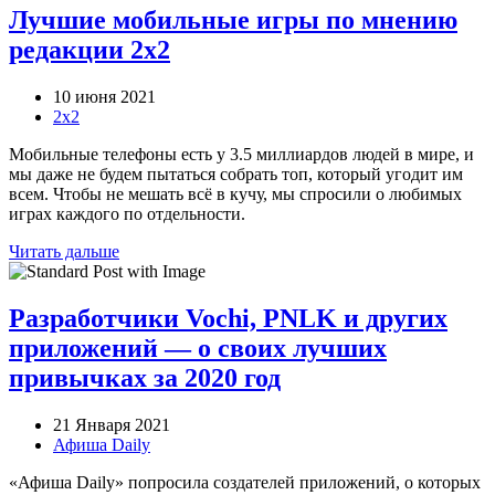
Лучшие мобильные игры по мнению
редакции 2х2
10 июня 2021
2х2
Мобильные телефоны есть у 3.5 миллиардов людей в мире, и
мы даже не будем пытаться собрать топ, который угодит им
всем. Чтобы не мешать всё в кучу, мы спросили о любимых
играх каждого по отдельности.
Читать дальше
Разработчики Vochi, PNLK и других
приложений — о своих лучших
привычках за 2020 год
21 Января 2021
Афиша Daily
«Афиша Daily» попросила создателей приложений, о которых