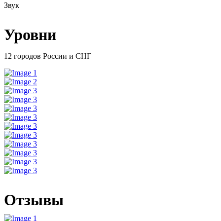
Звук
Уровни
12 городов России и СНГ
Отзывы