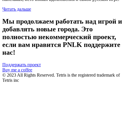
Читать дальше
Мы продолжаем работать над игрой и
добавлять новые города. Это
полностью некоммерческий проект,
если вам нравится PNLK поддержите
нас!
Поддержать проект
Buy me a coffee
© 2023 All Rights Reserved. Tetris is the registered trademark of
Tetris inc