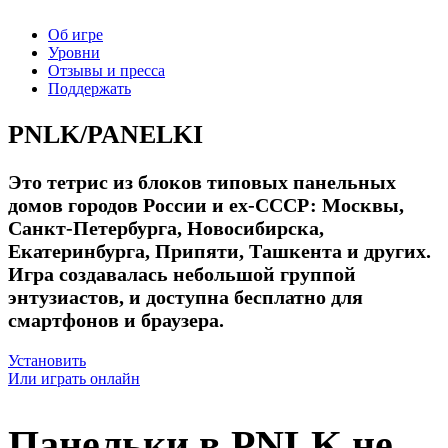
Об игре
Уровни
Отзывы и пресса
Поддержать
PNLK/PANELKI
Это тетрис из блоков типовых панельных
домов городов России и ех-СССР: Москвы,
Санкт-Петербурга, Новосибирска,
Екатеринбурга, Припяти, Ташкента и других.
Игра создавалась небольшой группой
энтузиастов, и доступна бесплатно для
смартфонов и браузера.
Установить
Или играть онлайн
Панельки в PNLK не