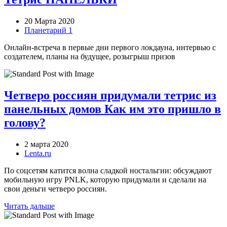
20 Марта 2020
Планетарий 1
Онлайн-встреча в первые дни первого локдауна, интервью с
создателем, планы на будущее, розыгрыш призов
Четверо россиян придумали тетрис из
панельных домов Как им это пришло в
голову?
2 марта 2020
Lenta.ru
По соцсетям катится волна сладкой ностальгии: обсуждают
мобильную игру PNLK, которую придумали и сделали на
свои деньги четверо россиян.
Читать дальше