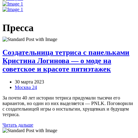
Пресса
Создательница тетриса с панельками
Кристина Логинова — о моде на
советское и красоте пятиэтажек
30 марта 2023
Москва 24
За почти 40 лет истории тетриса придумали тысячи его
вариантов, но один из них выделяется — PNLK. Поговорили
с создательницей игры о ностальгии, хрущевках и будущем
тетриса.
Читать дальше